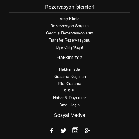
Rezervasyon İşlemleri
Araç Kirala
Rezervasyon Sorgula
Geçmiş Rezervasyonlarım
Transfer Rezervasyonu
Üye Giriş/Kayıt
Hakkımızda
Hakkımızda
Kiralama Koşulları
Filo Kiralama
S.S.S.
Haber & Duyurular
Bize Ulaşın
Sosyal Medya