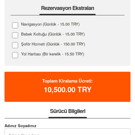
Rezervasyon Ekstraları
Navigasyon
(Günlük - 15.00 TRY)
Bebek Koltuğu
(Günlük - 15.00 TRY)
Şoför Hizmeti
(Günlük - 150.00 TRY)
Yol Haritası
(Bir kerelik - 15.50 TRY)
Toplam Kiralama Ücreti:
10,500.00
TRY
Sürücü Bilgileri
Adınız Soyadınız