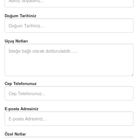
Doğum Tarihiniz
Uçuş Notları
Cep Telefonunuz
E-posta Adresiniz
Özel Notlar